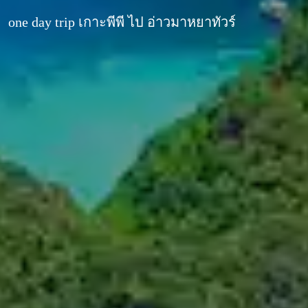
one day trip เกาะพีพี ไป อ่าวมาหยาทัวร์