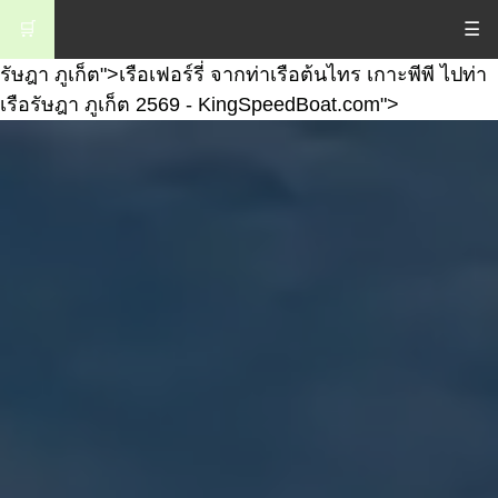
เรือเฟอร์รี่ จากท่าเรือต้นไทร เกาะพีพี ไปท่าเรือรัษฎา
🛒
☰
ภูเก็ต">
เรือเฟอร์รี่ จากท่าเรือต้นไทร เกาะพีพี ไปท่าเรือ
รัษฎา ภูเก็ต">
เรือเฟอร์รี่ จากท่าเรือต้นไทร เกาะพีพี ไปท่า
เรือรัษฎา ภูเก็ต 2569 - KingSpeedBoat.com">