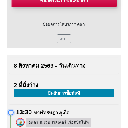
คลิกตรงนี้ !!! ซื้อเลย จร้า
ข้อมูลการให้บริการ คลิก!
ลบ...
8 สิงหาคม 2569 - วันเดินทาง
2 ที่นั่งว่าง
ยืนยันการซื้อทันที
13:30
ท่าเรือรัษฎา ภูเก็ต
อันดามันเวฟมาสเตอร์ เรือสปีดโบ๊ท