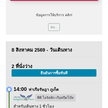
ข้อมูลการให้บริการ คลิก!
ลบ...
8 สิงหาคม 2569 - วันเดินทาง
2 ที่นั่งว่าง
ยืนยันการซื้อทันที
14:00
ท่าเรือรัษฎา ภูเก็ต
พีพี โลจิสติก เรือสปีดโบ๊ท
สำหรับเดินทาง 1 ชั่วโมง