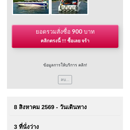
ยอดรวมสั่งซื้อ
900
บาท
คลิกตรงนี้ !!! ซื้อเลย จร้า
ข้อมูลการให้บริการ คลิก!
ลบ...
8 สิงหาคม 2569 - วันเดินทาง
3 ที่นั่งว่าง