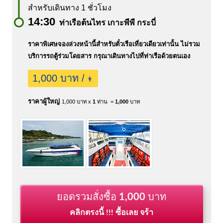
สำหรับเดินทาง 1 ชั่วโมง
14:30
ท่าเรือต้นไทร เกาะพีพี กระบี่
ราคาพิเศษจองล่วงหน้านี้สำหรับตั๋วเรือเที่ยวเดียวเท่านั้น ไม่รวม
บริการรถตู้ร่วมโดยสาร กรุณาเดินทางไปที่ท่าเรือด้วยตนเอง
1,000 บาท /
👨
ราคาผู้ใหญ่
1,000 บาท x
1
ท่าน =
1,000
บาท
ยอดรวมสั่งซื้อ
1,000
บาท
คลิกตรงนี้ !!! ซื้อเลย จร้า