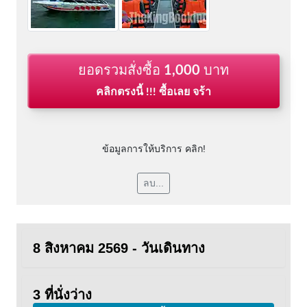
ยอดรวมสั่งซื้อ
1,000
บาท
คลิกตรงนี้ !!! ซื้อเลย จร้า
ข้อมูลการให้บริการ คลิก!
ลบ...
8 สิงหาคม 2569 - วันเดินทาง
3 ที่นั่งว่าง