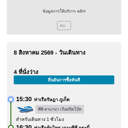
ข้อมูลการให้บริการ คลิก!
ลบ...
8 สิงหาคม 2569 - วันเดินทาง
4 ที่นั่งว่าง
ยืนยันการซื้อทันที
15:30
ท่าเรือรัษฎา ภูเก็ต
พีพี คาบาน่า เรือสปีดโบ๊ท
สำหรับเดินทาง 1 ชั่วโมง
16:30
ท่าเรือต้นไทร เกาะพีพี กระบี่