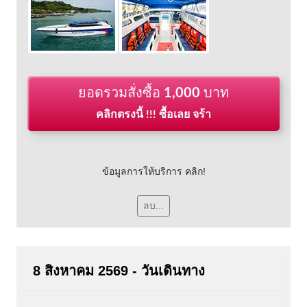
ยอดรวมสั่งซื้อ
1,000
บาท
คลิกตรงนี้ !!! ซื้อเลย จร้า
ข้อมูลการให้บริการ คลิก!
ลบ...
8 สิงหาคม 2569 - วันเดินทาง