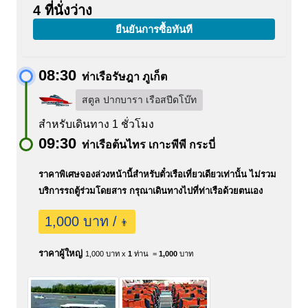
4 ที่นั่งว่าง
ยืนยันการซื้อทันที
08:30
ท่าเรือรัษฎา ภูเก็ต
สตูล ปากบารา เรือสปีดโบ๊ท
สำหรับเดินทาง 1 ชั่วโมง
09:30
ท่าเรือต้นไทร เกาะพีพี กระบี่
ราคาพิเศษจองล่วงหน้านี้สำหรับตั๋วเรือเที่ยวเดียวเท่านั้น ไม่รวม
บริการรถตู้ร่วมโดยสาร กรุณาเดินทางไปที่ท่าเรือด้วยตนเอง
1,000 บาท /
👨
ราคาผู้ใหญ่
1,000 บาท x
1
ท่าน =
1,000
บาท