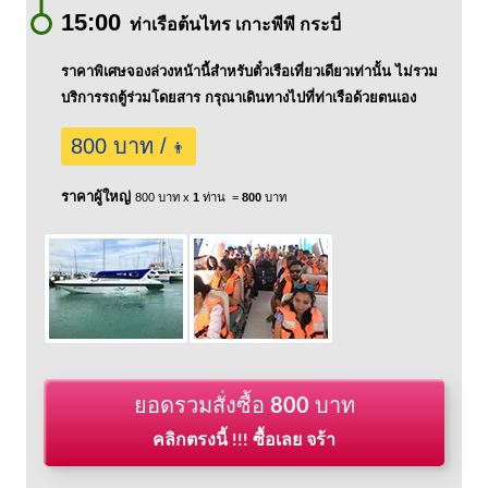
15:00
ท่าเรือต้นไทร เกาะพีพี กระบี่
ราคาพิเศษจองล่วงหน้านี้สำหรับตั๋วเรือเที่ยวเดียวเท่านั้น ไม่รวม
บริการรถตู้ร่วมโดยสาร กรุณาเดินทางไปที่ท่าเรือด้วยตนเอง
800 บาท /
👨
ราคาผู้ใหญ่
800 บาท x
1
ท่าน =
800
บาท
ยอดรวมสั่งซื้อ
800
บาท
คลิกตรงนี้ !!! ซื้อเลย จร้า