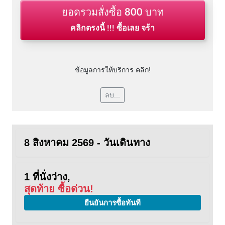
ยอดรวมสั่งซื้อ
800
บาท
คลิกตรงนี้ !!! ซื้อเลย จร้า
ข้อมูลการให้บริการ คลิก!
ลบ...
8 สิงหาคม 2569 - วันเดินทาง
1 ที่นั่งว่าง,
สุดท้าย ซื้อด่วน!
ยืนยันการซื้อทันที