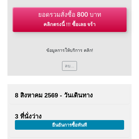
ยอดรวมสั่งซื้อ
800
บาท
คลิกตรงนี้ !!! ซื้อเลย จร้า
ข้อมูลการให้บริการ คลิก!
ลบ...
8 สิงหาคม 2569 - วันเดินทาง
3 ที่นั่งว่าง
ยืนยันการซื้อทันที