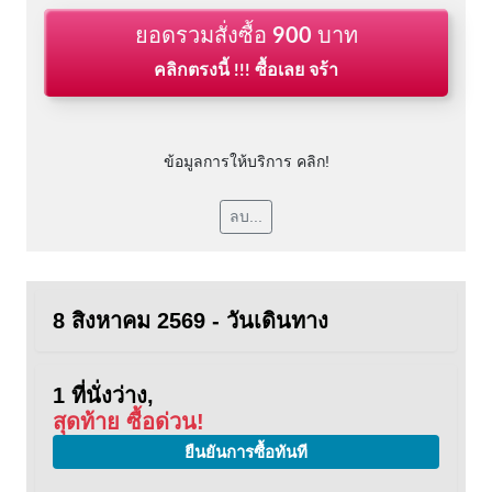
ยอดรวมสั่งซื้อ
900
บาท
คลิกตรงนี้ !!! ซื้อเลย จร้า
ข้อมูลการให้บริการ คลิก!
ลบ...
8 สิงหาคม 2569 - วันเดินทาง
1 ที่นั่งว่าง,
สุดท้าย ซื้อด่วน!
ยืนยันการซื้อทันที