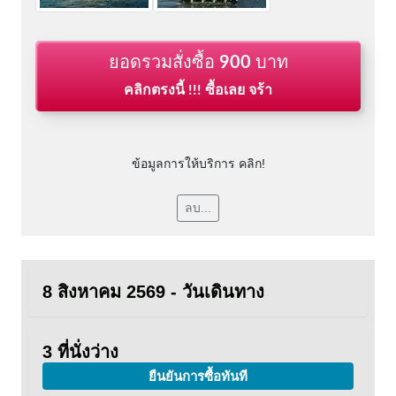
ยอดรวมสั่งซื้อ
900
บาท
คลิกตรงนี้ !!! ซื้อเลย จร้า
ข้อมูลการให้บริการ คลิก!
ลบ...
8 สิงหาคม 2569 - วันเดินทาง
3 ที่นั่งว่าง
ยืนยันการซื้อทันที