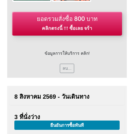
ยอดรวมสั่งซื้อ
800
บาท
คลิกตรงนี้ !!! ซื้อเลย จร้า
ข้อมูลการให้บริการ คลิก!
ลบ...
8 สิงหาคม 2569 - วันเดินทาง
3 ที่นั่งว่าง
ยืนยันการซื้อทันที