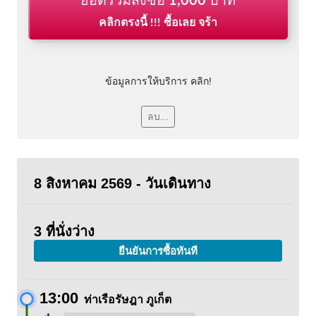
ยอดรวมสั่งซื้อ
1,000
บาท
คลิกตรงนี้ !!! ซื้อเลย จร้า
ข้อมูลการให้บริการ คลิก!
ลบ...
8 สิงหาคม 2569 - วันเดินทาง
3 ที่นั่งว่าง
ยืนยันการซื้อทันที
13:00
ท่าเรือรัษฎา ภูเก็ต