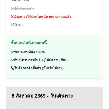
❌
ที่นั่งรับประกัน
❌
เงินสดจะไร้ประโยชน์หากขายหมดแล้ว
😓
คิวยาว
ซื้อออนไลน์เลยตอนนี้
✅
รับประกันที่นั่ง 100%
✅
ที่นั่งได้รับการยืนยัน (ไม่มีความเสี่ยง)
🚀
ไม่ต้องต่อคิวซื้อตั๋ว (ขึ้นเรือได้เลย)
8 สิงหาคม 2569 - วันเดินทาง