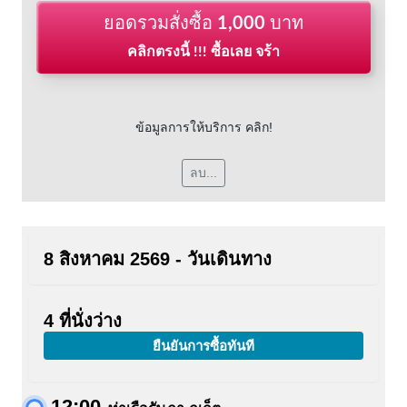
ยอดรวมสั่งซื้อ
1,000
บาท
คลิกตรงนี้ !!! ซื้อเลย จร้า
ข้อมูลการให้บริการ คลิก!
ลบ...
8 สิงหาคม 2569 - วันเดินทาง
4 ที่นั่งว่าง
ยืนยันการซื้อทันที
12:00