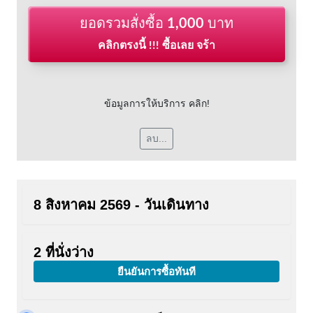
ยอดรวมสั่งซื้อ
1,000
บาท
คลิกตรงนี้ !!! ซื้อเลย จร้า
ข้อมูลการให้บริการ คลิก!
ลบ...
8 สิงหาคม 2569 - วันเดินทาง
2 ที่นั่งว่าง
ยืนยันการซื้อทันที