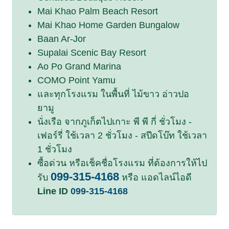
Mai Khao Palm Beach Resort
Mai Khao Home Garden Bungalow
Baan Ar-Jor
Supalai Scenic Bay Resort
Ao Po Grand Marina
COMO Point Yamu
และทุกโรงแรม ในพื้นที่ ไม้ขาว อ่าวปอ
ยามู
นั่งเรือ จากภูเก็ตไปเกาะ พี พี กี่ ชั่วโมง -
เฟอร์รี่ ใช้เวลา 2 ชั่วโมง - สปีดโบ๊ท ใช้เวลา
1 ชั่วโมง
ซื้อด่วน หรือเช็คชื่อโรงแรม ที่ต้องการให้ไป
099-315-4168
รับ
หรือ แอดไลน์ไอดี
Line ID
099-315-4168