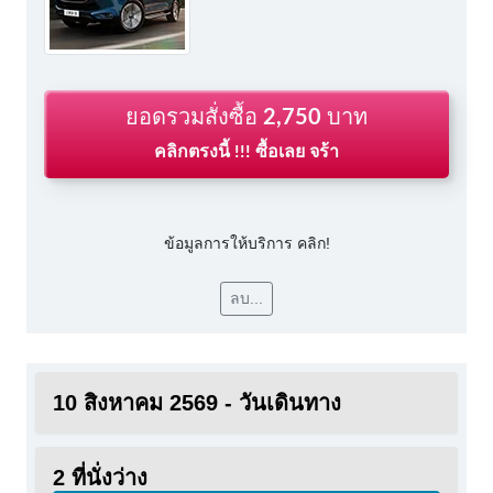
ยอดรวมสั่งซื้อ
2,750
บาท
คลิกตรงนี้ !!! ซื้อเลย จร้า
ข้อมูลการให้บริการ คลิก!
ลบ...
10 สิงหาคม 2569 - วันเดินทาง
2 ที่นั่งว่าง