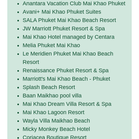
Anantara Vacation Club Mai Khao Phuket
Avani+ Mai Khao Phuket Suites
SALA Phuket Mai Khao Beach Resort
JW Marriott Phuket Resort & Spa
Mai Khao Hotel managed by Centara
Melia Phuket Mai Khao
Le Meridien Phuket Mai Khao Beach
Resort
Renaissance Phuket Resort & Spa
Marriott's Mai Khao Beach - Phuket
Splash Beach Resort
Baan Maikhao pool villa
Mai Khao Dream Villa Resort & Spa
Mai Khao Lagoon Resort
Wayla Villa Maikhao Beach
Micky Monkey Beach Hotel
Coriacea Boutique Resort