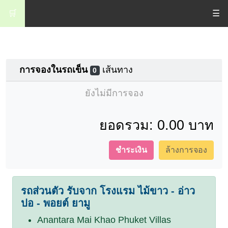
🛒
☰
การจองในรถเข็น
เส้นทาง
0
ยังไม่มีการจอง
ยอดรวม:
0.00 บาท
ชำระเงิน
ล้างการจอง
รถส่วนตัว รับจาก โรงแรม ไม้ขาว - อ่าว
ปอ - พอยต์ ยามู
Anantara Mai Khao Phuket Villas