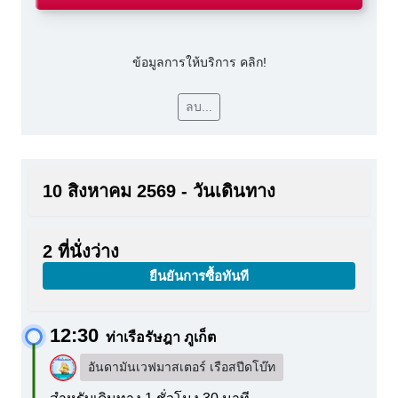
ข้อมูลการให้บริการ คลิก!
ลบ...
10 สิงหาคม 2569 - วันเดินทาง
2 ที่นั่งว่าง
ยืนยันการซื้อทันที
12:30
ท่าเรือรัษฎา ภูเก็ต
อันดามันเวฟมาสเตอร์ เรือสปีดโบ๊ท