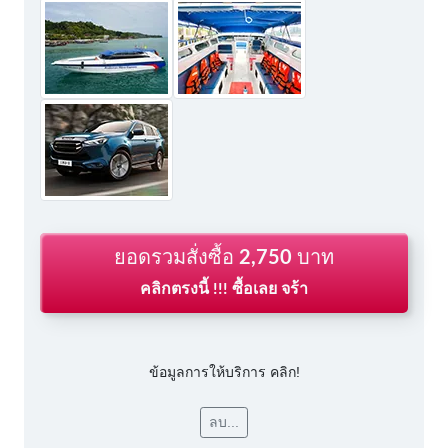
ยอดรวมสั่งซื้อ
2,750
บาท
คลิกตรงนี้ !!! ซื้อเลย จร้า
ข้อมูลการให้บริการ คลิก!
ลบ...